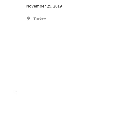
November 25, 2019
Turkce