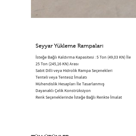
Seyyar Yükleme Rampaları
İsteğe Bağlı Kaldırma Kapasitesi : 5 Ton (49,03 KN) İle
25 Ton (245,16 KN) Arası
Sabit Dilli veya Hidrolik Rampa Seçenekleri
Tenteli veya Tentesiz İmalatı
Mühendislik Hesapları İle Tasarlanmış
Dayanaklı Çelik Konstrüksiyon
Renk Seçeneklerinde İsteğe Bağlı Renkte İmalat