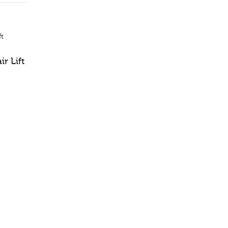
ir Lift