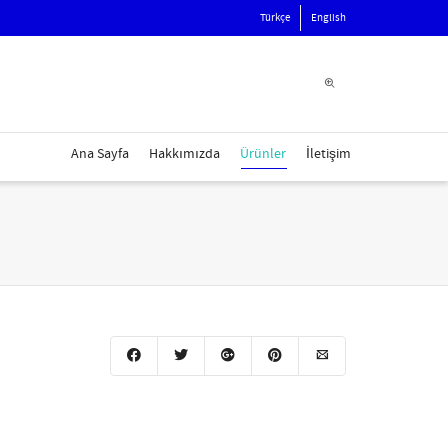
Türkçe
English
Ana Sayfa
Hakkımızda
Ürünler
İletişim