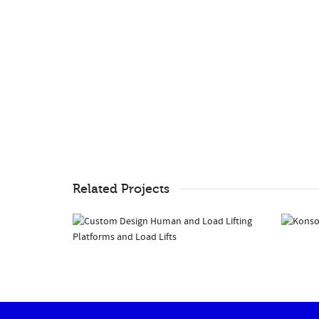
Related Projects