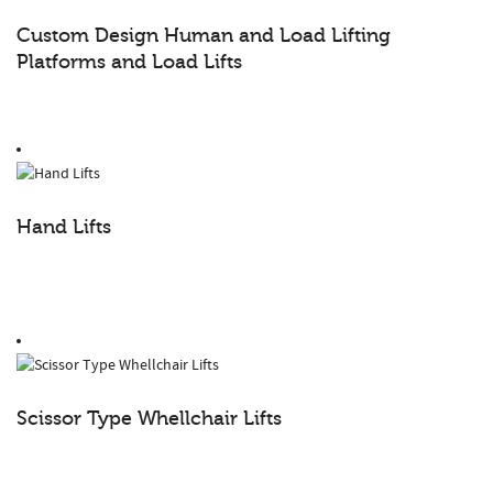
Custom Design Human and Load Lifting
Platforms and Load Lifts
Hand Lifts
Scissor Type Whellchair Lifts