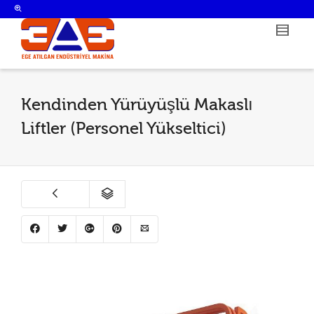
Kendinden Yürüyüşlü Makaslı
Liftler (Personel Yükseltici)