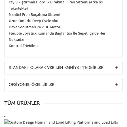
Yay Sıkıştırmalı Hidrolik Bırakmalı Fren Sistemi (Arka İki
Tekerlekte)
Manüel Fren Boşaltma Sistemi
Uzun Ömürlü Deep Cycle Akü
Hava Soğutmalı 24 V DC Motor
Flexible Joystick Kumanda Bağlantısı İle Sepet İçinde Her
Noktadan
Kontrol Edebilme
STANDART OLARAK VERİLEN EMNİYET TEDBİRLERİ
OPSİYONEL ÖZELLİKLER
TÜM ÜRÜNLER