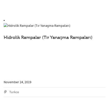
Hidrolik Rampalar (Tır Yanaşma Rampaları)
November 24, 2019
Turkce