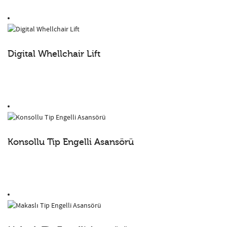
Digital Whellchair Lift
Konsollu Tip Engelli Asansörü