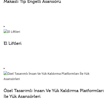
Makaslı Tip Engelli Asansörü
El Liftleri
Özel Tasarımlı İnsan Ve Yük Kaldırma Platformları
İle Yük Asansörleri