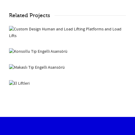
Related Projects