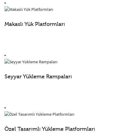
Makaslı Yük Platformları
Seyyar Yükleme Rampaları
Özel Tasarımlı Yükleme Platformları