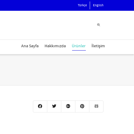
Türkçe
English
Ana Sayfa
Hakkımızda
Ürünler
İletişim