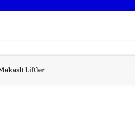
kaslı Liftler