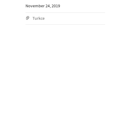
November 24, 2019
Turkce